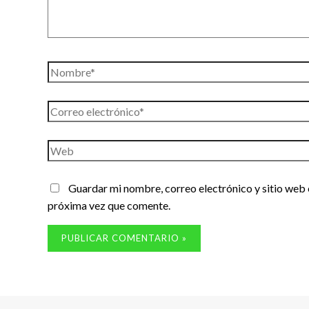
Nombre*
Correo
electrónico*
Web
Guardar mi nombre, correo electrónico y sitio web 
próxima vez que comente.