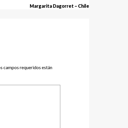
Margarita Dagorret – Chile
s campos requeridos están