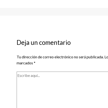
Deja un comentario
Tu dirección de correo electrónico no será publicada.
Lo
marcados
*
Escribe
aquí...