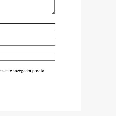
en este navegador para la