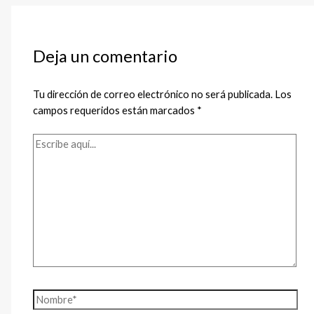
Deja un comentario
Tu dirección de correo electrónico no será publicada.
Los
campos requeridos están marcados
*
Escribe
aquí...
Nombre*