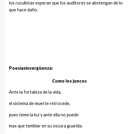
los ruculistas esperan que los auditores se abstengan de lo
que hace daño.
Poesíasinvergüenza:
Como los juncos
Ante la fortaleza de la vida,
el sistema de muerte retrocede,
pues teme la luz y ante ella no puede
mas que temblar en su oscura guarida.