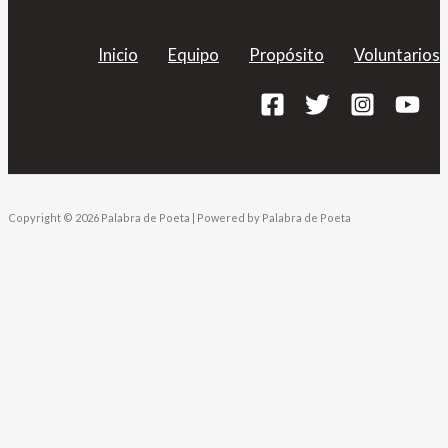
Inicio
Equipo
Propósito
Voluntarios
Copyright © 2026 Palabra de Poeta | Powered by Palabra de Poeta