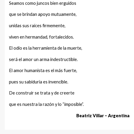
Seamos como juncos bien erguidos
que se brindan apoyo mutuamente,
unidas sus raíces firmemente,
viven en hermandad, fortalecidos.
El odio es la herramienta de la muerte,
será el amor un arma indestructible.
El amor humanista es el más fuerte,
pues su sabiduría es invencible.
De construir se trata y de creerte
que es nuestra la razón y lo “imposible”.
Beatriz Villar – Argentina