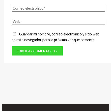
Correo
electrónico*
Web
Guardar mi nombre, correo electrónico y sitio web
en este navegador para la próxima vez que comente.