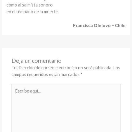
como al salmista sonoro
en el témpano de la muerte.
Francisca Olelovo – Chile
Deja un comentario
Tu dirección de correo electrónico no será publicada.
Los
campos requeridos están marcados
*
Escribe
aquí...