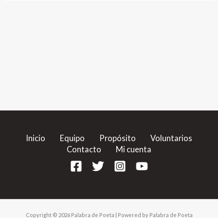
Inicio
Equipo
Propósito
Voluntarios
Contacto
Mi cuenta
Copyright © 2026 Palabra de Poeta | Powered by Palabra de Poeta