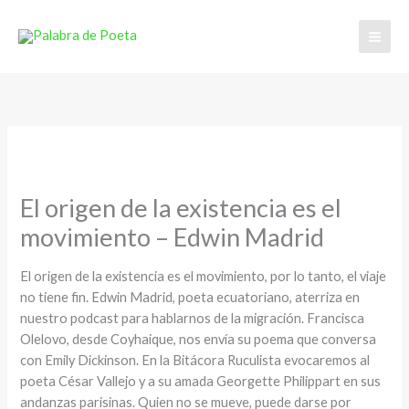
Ir
al
contenido
El origen de la existencia es el
movimiento – Edwin Madrid
El origen de la existencia es el movimiento, por lo tanto, el viaje
no tiene fin. Edwin Madrid, poeta ecuatoriano, aterriza en
nuestro podcast para hablarnos de la migración. Francisca
Olelovo, desde Coyhaique, nos envía su poema que conversa
con Emily Dickinson. En la Bitácora Ruculista evocaremos al
poeta César Vallejo y a su amada Georgette Philippart en sus
andanzas parisinas. Quien no se mueve, puede darse por