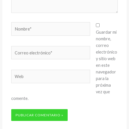
Nombre*
Guardar mi
nombre,
correo
Correo
electrónico
electrónico*
y sitio web
en este
navegador
Web
para la
próxima
vez que
comente.