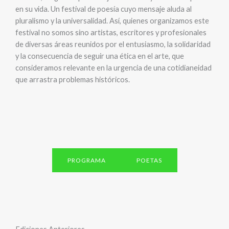
en su vida. Un festival de poesía cuyo mensaje aluda al
pluralismo y la universalidad. Así, quienes organizamos este
festival no somos sino artistas, escritores y profesionales
de diversas áreas reunidos por el entusiasmo, la solidaridad
y la consecuencia de seguir una ética en el arte, que
consideramos relevante en la urgencia de una cotidianeidad
que arrastra problemas históricos.
PROGRAMA
POETAS