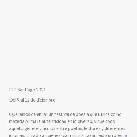
FIP Santiago 2021
Del 9 al 12 de diciembre
Queremos celebrar un festival de poesía que utilice como
materia prima la autenticidad en lo diverso, y que todo
aquello genere vínculos entre poetas, lectores y diferentes
idiomas; dirigido a quienes ojalá nunca hayan leído un poema