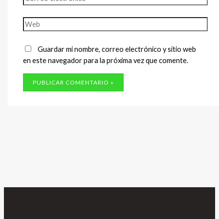
electrónico*
Web
Guardar mi nombre, correo electrónico y sitio web
en este navegador para la próxima vez que comente.