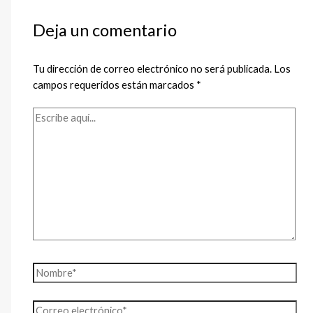
Deja un comentario
Tu dirección de correo electrónico no será publicada.
Los
campos requeridos están marcados
*
Escribe
aquí...
Nombre*
Correo