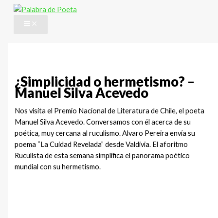
Ir
al
contenido
¿Simplicidad o hermetismo? –
Manuel Silva Acevedo
Nos visita el Premio Nacional de Literatura de Chile, el poeta
Manuel Silva Acevedo. Conversamos con él acerca de su
poética, muy cercana al ruculismo. Alvaro Pereira envía su
poema “La Cuidad Revelada” desde Valdivia. El aforitmo
Ruculista de esta semana simplifica el panorama poético
mundial con su hermetismo.