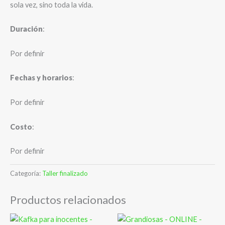
sola vez, sino toda la vida.
Duración
:
Por definir
Fechas y horarios
:
Por definir
Costo
:
Por definir
Categoría:
Taller finalizado
Productos relacionados