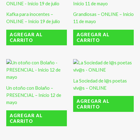
Kafka para inocentes –
Grandiosas – ONLINE – Inicio
ONLINE – Inicio 19 de julio
11 de mayo
AGREGAR AL
AGREGAR AL
CARRITO
CARRITO
La Sociedad de l@s poetas
Un otoño con Bolaño –
viv@s – ONLINE
PRESENCIAL – Inicio 12 de
AGREGAR AL
mayo
CARRITO
AGREGAR AL
CARRITO