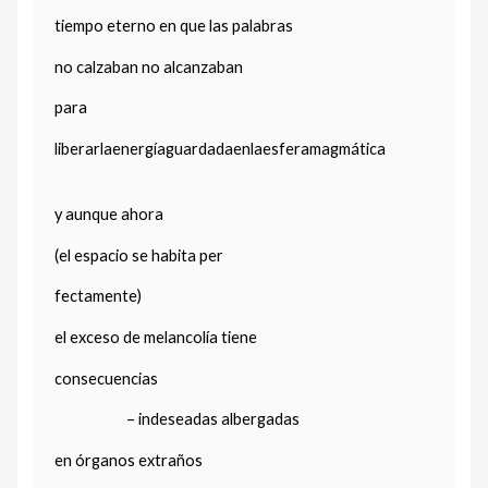
tiempo eterno en que las palabras
no calzaban no alcanzaban
para
liberarlaenergíaguardadaenlaes
y aunque ahora
(el espacio se habita per
fectamente)
el exceso de melancolía tiene
consecuencias
– indeseadas albergadas
en órganos extraños