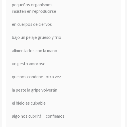
pequeños organismos
insisten en reproducirse
en cuerpos de ciervos
bajo un pelaje grueso y frío
alimentarlos con la mano
un gesto amoroso
que nos condene otra vez
la peste la gripe volverán
el hielo es culpable
algo nos cubrirá confiemos