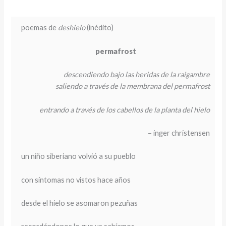
poemas de
deshielo
(inédito)
permafrost
descendiendo bajo las heridas de la raigambre
saliendo a través de la membrana del permafrost
entrando a través de los cabellos de la planta del hielo
– inger christensen
un niño siberiano volvió a su pueblo
con síntomas no vistos hace años
desde el hielo se asomaron pezuñas