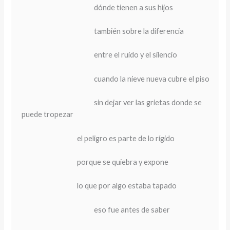
dónde tienen a sus hijos
también sobre la diferencia
entre el ruido y el silencio
cuando la nieve nueva cubre el piso
sin dejar ver las grietas donde se
puede tropezar
el peligro es parte de lo rígido
porque se quiebra y expone
lo que por algo estaba tapado
eso fue antes de saber