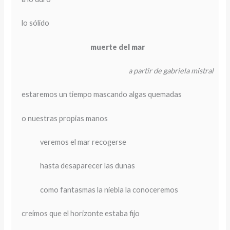
lo sólido
muerte del mar
a partir de gabriela mistral
estaremos un tiempo mascando algas quemadas
o nuestras propias manos
veremos el mar recogerse
hasta desaparecer las dunas
como fantasmas la niebla la conoceremos
creímos que el horizonte estaba fijo