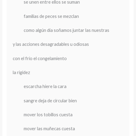
se unen entre ellos se suman
familias de peces se mezclan
como algún día soñamos juntar las nuestras
y las acciones desagradables u odiosas
con el frío el congelamiento
la rigidez
escarcha hiere la cara
sangre deja de circular bien
mover los tobillos cuesta
mover las muñecas cuesta