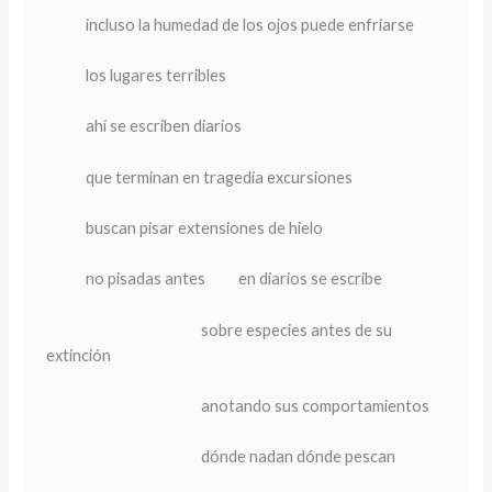
incluso la humedad de los ojos puede enfriarse
los lugares terribles
ahí se escriben diarios
que terminan en tragedia excursiones
buscan pisar extensiones de hielo
no pisadas antes en diarios se escribe
sobre especies antes de su
extinción
anotando sus comportamientos
dónde nadan dónde pescan