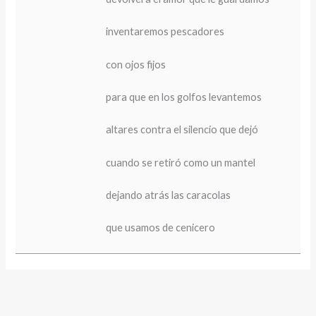
inventaremos pescadores
con ojos fijos
para que en los golfos levantemos
altares contra el silencio que dejó
cuando se retiró como un mantel
dejando atrás las caracolas
que usamos de cenicero