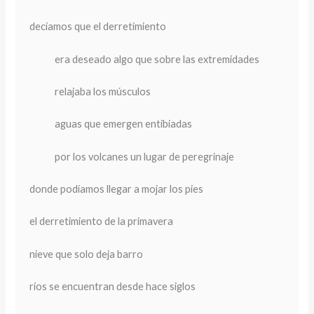
decíamos que el derretimiento
era deseado algo que sobre las extremidades
relajaba los músculos
aguas que emergen entibiadas
por los volcanes un lugar de peregrinaje
donde podíamos llegar a mojar los pies
el derretimiento de la primavera
nieve que solo deja barro
ríos se encuentran desde hace siglos